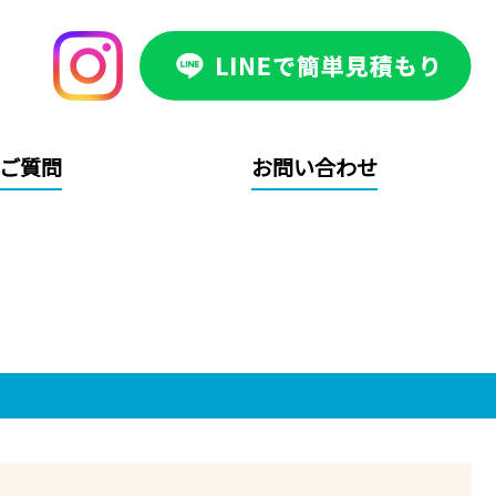
ご質問
お問い合わせ