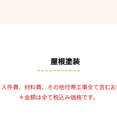
屋根塗装
、人件費、材料費、その他付帯工事全て含むお
＊金額は全て税込み価格です。