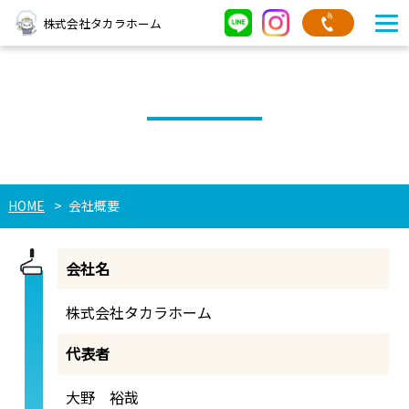
株式会社タカラホーム
会社概要
HOME
会社概要
会社名
株式会社タカラホーム
代表者
大野 裕哉