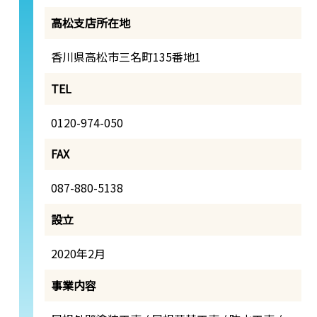
高松支店所在地
香川県高松市三名町135番地1
TEL
0120-974-050
FAX
087-880-5138
設立
2020年2月
事業内容