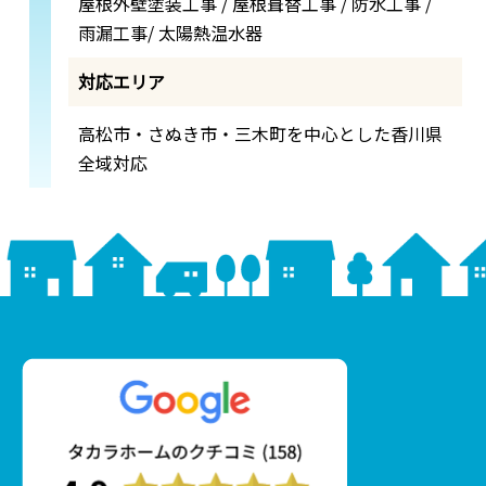
屋根外壁塗装工事 / 屋根葺替工事 / 防水工事 /
雨漏工事/ 太陽熱温水器
対応エリア
高松市・さぬき市・三木町を中心とした香川県
全域対応