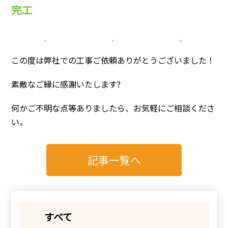
完工
この度は弊社での工事ご依頼ありがとうございました！
素敵なご縁に感謝いたします?
何かご不明な点等ありましたら、お気軽にご相談くださ
い。
記事一覧へ
すべて