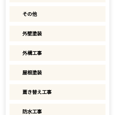
その他
外壁塗装
外構工事
屋根塗装
葺き替え工事
防水工事