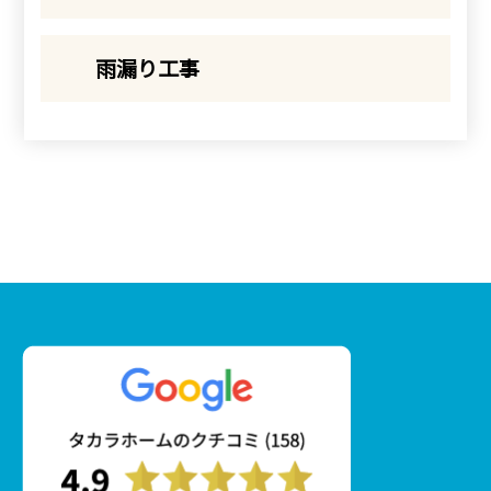
雨漏り工事