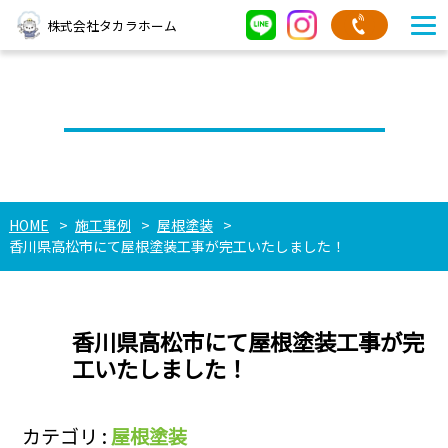
株式会社タカラホーム
タカラホームの施工事例
HOME
施工事例
屋根塗装
香川県高松市にて屋根塗装工事が完工いたしました！
香川県高松市にて屋根塗装工事が完
工いたしました！
カテゴリ :
屋根塗装