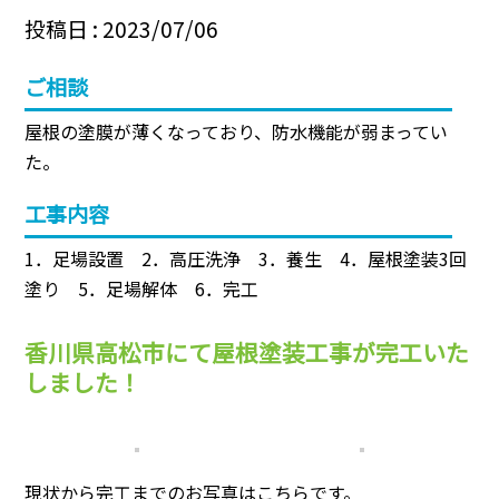
投稿日 : 2023/07/06
ご相談
屋根の塗膜が薄くなっており、防水機能が弱まってい
た。
工事内容
1．足場設置 2．高圧洗浄 3．養生 4．屋根塗装3回
塗り 5．足場解体 6．完工
香川県高松市にて屋根塗装工事が完工いた
しました！
現状から完工までのお写真はこちらです。