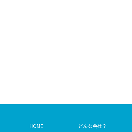
HOME
どんな会社？