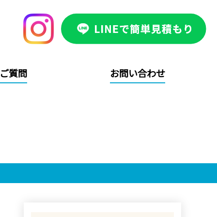
ご質問
お問い合わせ