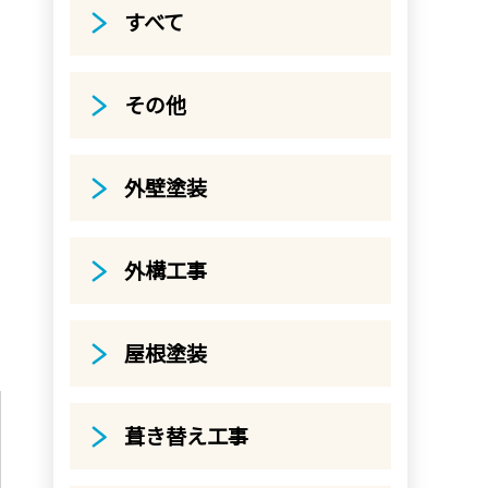
すべて
その他
外壁塗装
外構工事
屋根塗装
葺き替え工事