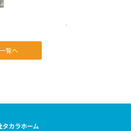
一覧へ
社タカラホーム