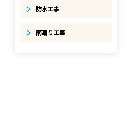
防水工事
雨漏り工事