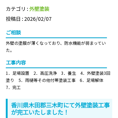
カテゴリ :
外壁塗装
投稿日 : 2026/02/07
ご相談
外壁の塗膜が薄くなっており、防水機能が弱まってい
た。
工事内容
1．足場設置 2．高圧洗浄 3．養生 4．外壁塗装3回
塗り 5．雨樋等その他付帯塗装工事 6．足場解体
7．完工
香川県木田郡三木町にて外壁塗装工事
が完工いたしました！