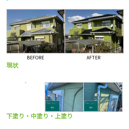
AFTER
BEFORE
現状
下塗り・中塗り・上塗り