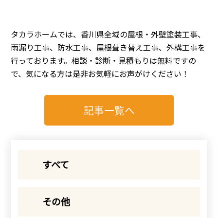
タカラホームでは、香川県全域の屋根・外壁塗装工事、
雨漏り工事、防水工事、屋根葺き替え工事、外構工事を
行っております。相談・診断・見積もりは無料ですの
で、気になる方は是非お気軽にお声がけください！
記事一覧へ
すべて
その他