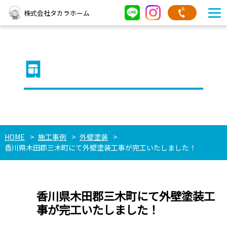
株式会社タカラホーム
タカラホームの施工事例
HOME
施工事例
外壁塗装
香川県木田郡三木町にて外壁塗装工事が完工いたしました！
香川県木田郡三木町にて外壁塗装工
事が完工いたしました！