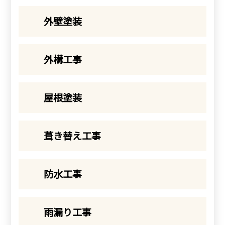
外壁塗装
外構工事
屋根塗装
葺き替え工事
防水工事
雨漏り工事