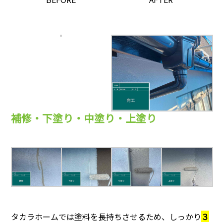
補修・下塗り・中塗り・上塗り
タカラホームでは塗料を長持ちさせるため、しっかり
３