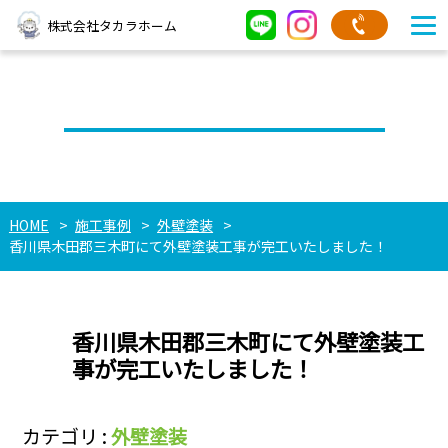
株式会社タカラホーム
タカラホームの施工事例
HOME
施工事例
外壁塗装
香川県木田郡三木町にて外壁塗装工事が完工いたしました！
香川県木田郡三木町にて外壁塗装工
事が完工いたしました！
カテゴリ :
外壁塗装