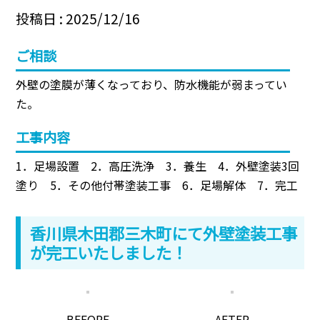
投稿日 : 2025/12/16
ご相談
外壁の塗膜が薄くなっており、防水機能が弱まってい
た。
工事内容
1．足場設置 2．高圧洗浄 3．養生 4．外壁塗装3回
塗り 5．その他付帯塗装工事 6．足場解体 7．完工
香川県木田郡三木町にて外壁塗装工事
が完工いたしました！
BEFORE
AFTER