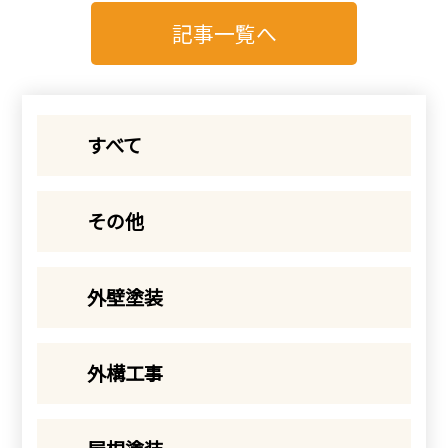
記事一覧へ
すべて
その他
外壁塗装
外構工事