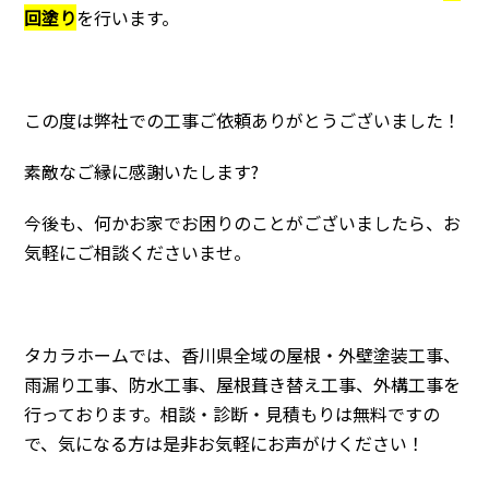
回塗り
を行います。
この度は弊社での工事ご依頼ありがとうございました！
素敵なご縁に感謝いたします?
今後も、何かお家でお困りのことがございましたら、お
気軽にご相談くださいませ。
タカラホームでは、香川県全域の屋根・外壁塗装工事、
雨漏り工事、防水工事、屋根葺き替え工事、外構工事を
行っております。相談・診断・見積もりは無料ですの
で、気になる方は是非お気軽にお声がけください！