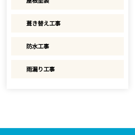
屋根塗装
葺き替え工事
防水工事
雨漏り工事