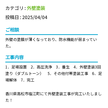
カテゴリ :
外壁塗装
投稿日 : 2025/04/04
ご相談
外壁の塗膜が薄くなっており、防水機能が弱まってい
た。
工事内容
1．足場設置 2．高圧洗浄 3．養生 4．外壁塗装3回
塗り（ダブルトーン） 5．その他付帯塗装工事 6．足
場解体 7．完工
香川県高松市塩江町にて外壁塗装工事が完工いたしまし
た！