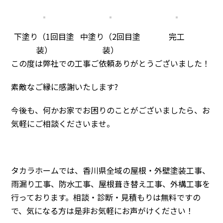
下塗り（1回目塗
中塗り（2回目塗
完工
装）
装）
この度は弊社での工事ご依頼ありがとうございました！
素敵なご縁に感謝いたします?
今後も、何かお家でお困りのことがございましたら、お
気軽にご相談くださいませ。
タカラホームでは、香川県全域の屋根・外壁塗装工事、
雨漏り工事、防水工事、屋根葺き替え工事、外構工事を
行っております。相談・診断・見積もりは無料ですの
で、気になる方は是非お気軽にお声がけください！