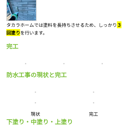
タカラホームでは塗料を長持ちさせるため、しっかり
３
回塗り
を行います。
完工
防水工事の現状と完工
現状
完工
下塗り・中塗り・上塗り