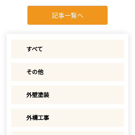
記事一覧へ
すべて
その他
外壁塗装
外構工事