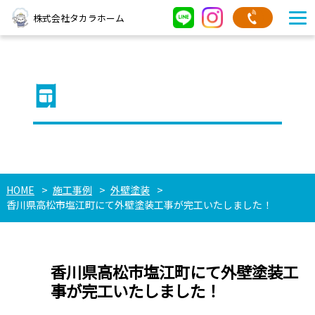
株式会社タカラホーム
タカラホームの施工事例
HOME
施工事例
外壁塗装
香川県高松市塩江町にて外壁塗装工事が完工いたしました！
香川県高松市塩江町にて外壁塗装工
事が完工いたしました！