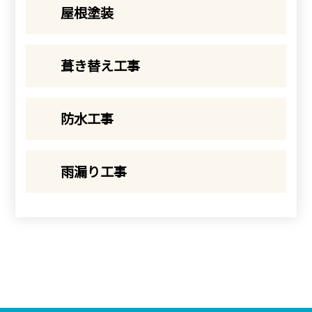
屋根塗装
葺き替え工事
防水工事
雨漏り工事