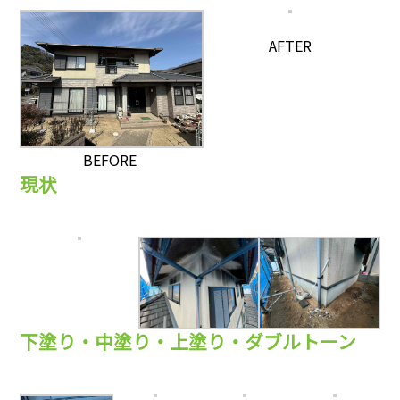
AFTER
BEFORE
現状
下塗り・中塗り・上塗り・ダブルトーン