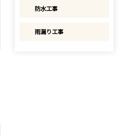
防水工事
雨漏り工事