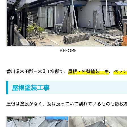
BEFORE
香川県木田郡三木町T様邸で、
屋根・外壁塗装工事
、
ベラン
屋根塗装工事
屋根は塗膜がなく、瓦は反っていて割れているものも数枚