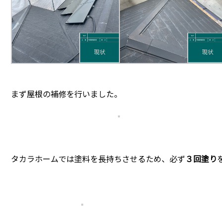
まず屋根の補修を行いました。
タカラホームでは塗料を長持ちさせるため、必ず
３回塗り