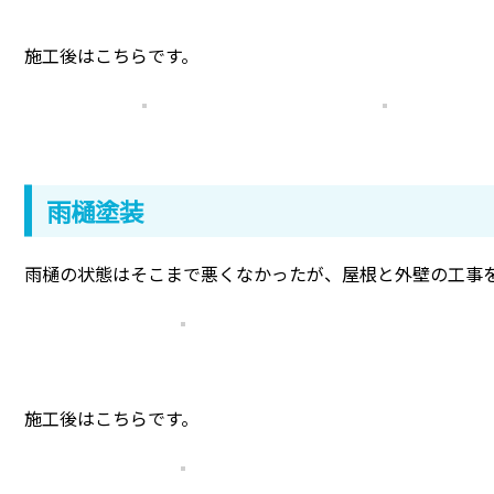
施工後はこちらです。
雨樋塗装
雨樋の状態はそこまで悪くなかったが、屋根と外壁の工事
施工後はこちらです。