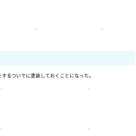
をするついでに塗装しておくことになった。