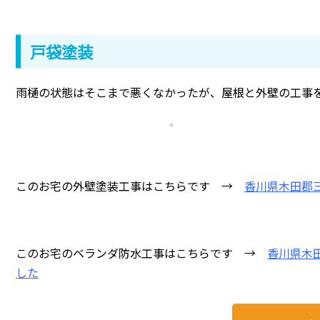
戸袋塗装
雨樋の状態はそこまで悪くなかったが、屋根と外壁の工事
このお宅の外壁塗装工事はこちらです →
香川県木田郡
このお宅のベランダ防水工事はこちらです →
香川県木
した