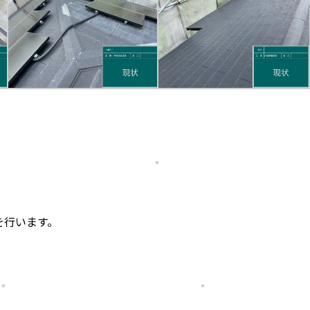
を行います。