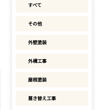
すべて
その他
外壁塗装
外構工事
屋根塗装
葺き替え工事