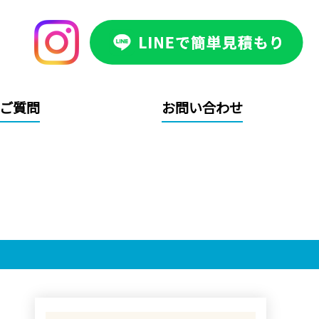
ご質問
お問い合わせ