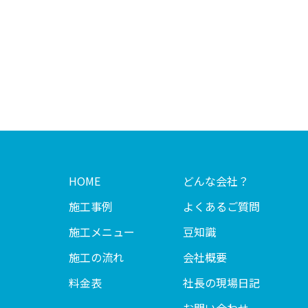
HOME
どんな会社？
施工事例
よくあるご質問
施工メニュー
豆知識
施工の流れ
会社概要
料金表
社長の現場日記
お問い合わせ