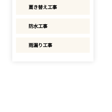
葺き替え工事
防水工事
雨漏り工事