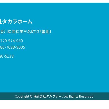
社タカラホーム
: 香川県高松市三名町135番地1
20-974-050
0-7698-9005
80-5138
Copyright © 株式会社タカラホームAll Rights Reserved.