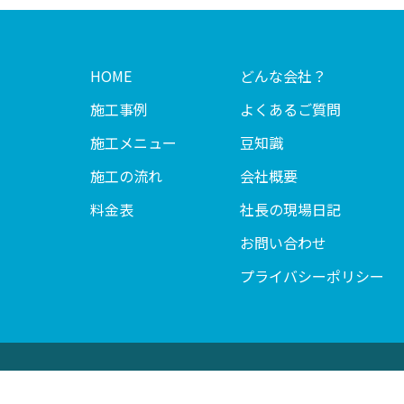
HOME
どんな会社？
施工事例
よくあるご質問
施工メニュー
豆知識
施工の流れ
会社概要
料金表
社長の現場日記
お問い合わせ
プライバシーポリシー