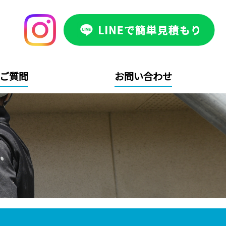
ご質問
お問い合わせ