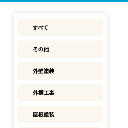
すべて
その他
外壁塗装
外構工事
屋根塗装