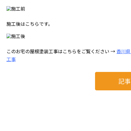
施工後はこちらです。
このお宅の屋根塗装工事はこちらをご覧ください →
香川県
工事
記事