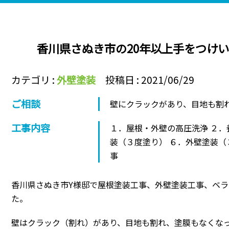
香川県さぬき市の20年以上手をつけ
カテゴリ :
外壁塗装
投稿日 : 2021/06/29
ご相談
壁にクラックがあり、目地も割
工事内容
１．屋根・外壁の高圧洗浄 ２．
装（３度塗り） ６．外壁塗装（
事
香川県さぬき市Y様邸で屋根塗装工事、外壁塗装工事、ベ
た。
壁はクラック（割れ）があり、目地も割れ、塗膜もなくな