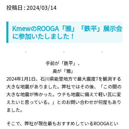
投稿日 : 2024/03/14
KmewのROOGA「雅」「鉄平」展示会
に参加いたしました！
手前が「鉄平」、
奥が「雅」
2024年1月1日、石川県能登地方で最大震度7を観測する
大きな地震がありました。弊社ではその後、「この間の
大きな地震が怖かった。ウチも地震に備えて軽い瓦に変
えたいと思っている。」とのお問い合わせが何度もあり
ました。
そこで、弊社が現在最もおすすめしているROOGAとい