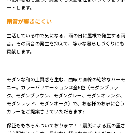
ートします。
雨音が響きにくい
生活している中で気になる、雨の日に屋根で発生する雨
音。その雨音の発生を抑えて、静かな暮らしづくりにも
貢献します。
モダンな和の上質感を生む、曲線と直線の絶妙なハーモ
ニー。カラーバリエーションは全6色（モダンブラッ
ク、モダンブラウン、モダングレー、モダンオレンジ、
モダンレッド、モダンオーク）で、お客様のお家に合う
カラーをご提案させていただきます?
保証ももちろんついております！！震災による瓦の重さ