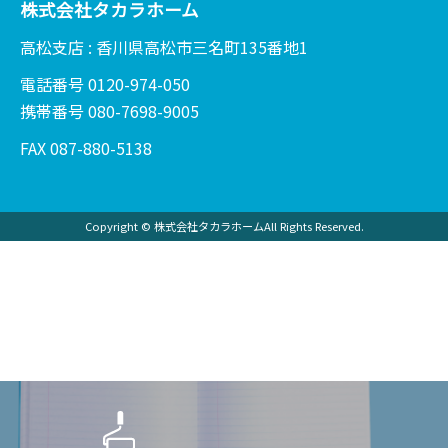
株式会社タカラホーム
高松支店 : 香川県高松市三名町135番地1
電話番号 0120-974-050
携帯番号 080-7698-9005
FAX 087-880-5138
Copyright © 株式会社タカラホームAll Rights Reserved.