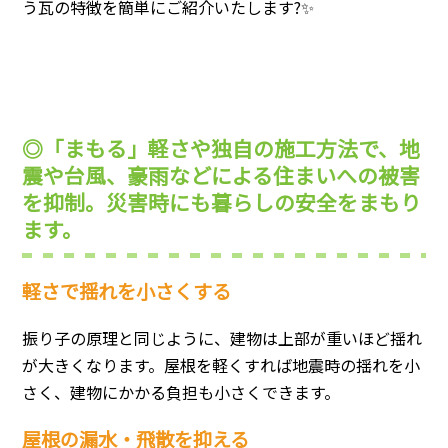
う瓦の特徴を簡単にご紹介いたします?✨
◎「まもる」軽さや独自の施工方法で、地
震や台風、豪雨などによる住まいへの被害
を抑制。災害時にも暮らしの安全をまもり
ます。
軽さで揺れを小さくする
振り子の原理と同じように、建物は上部が重いほど揺れ
が大きくなります。屋根を軽くすれば地震時の揺れを小
さく、建物にかかる負担も小さくできます。
屋根の漏水・飛散を抑える