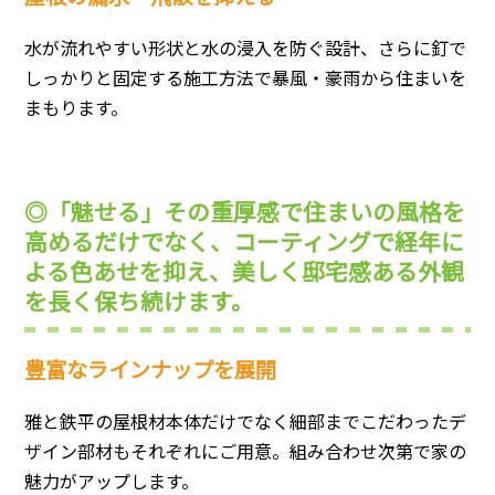
水が流れやすい形状と水の浸入を防ぐ設計、さらに釘で
しっかりと固定する施工方法で暴風・豪雨から住まいを
まもります。
◎「魅せる」その重厚感で住まいの風格を
高めるだけでなく、コーティングで経年に
よる色あせを抑え、美しく邸宅感ある外観
を長く保ち続けます。
豊富なラインナップを展開
雅と鉄平の屋根材本体だけでなく細部までこだわったデ
ザイン部材もそれぞれにご用意。組み合わせ次第で家の
魅力がアップします。