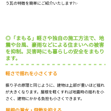
う瓦の特徴を簡単にご紹介いたします?✨
◎「まもる」軽さや独自の施工方法で、地
震や台風、豪雨などによる住まいへの被害
を抑制。災害時にも暮らしの安全をまもり
ます。
軽さで揺れを小さくする
振り子の原理と同じように、建物は上部が重いほど揺れ
が大きくなります。屋根を軽くすれば地震時の揺れを小
さく、建物にかかる負担も小さくできます。
屋根の漏水・飛散を抑える