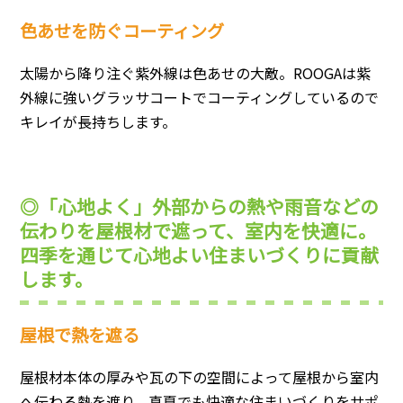
色あせを防ぐコーティング
太陽から降り注ぐ紫外線は色あせの大敵。ROOGAは紫
外線に強いグラッサコートでコーティングしているので
キレイが長持ちします。
◎「心地よく」外部からの熱や雨音などの
伝わりを屋根材で遮って、室内を快適に。
四季を通じて心地よい住まいづくりに貢献
します。
屋根で熱を遮る
屋根材本体の厚みや瓦の下の空間によって屋根から室内
へ伝わる熱を遮り、真夏でも快適な住まいづくりをサポ