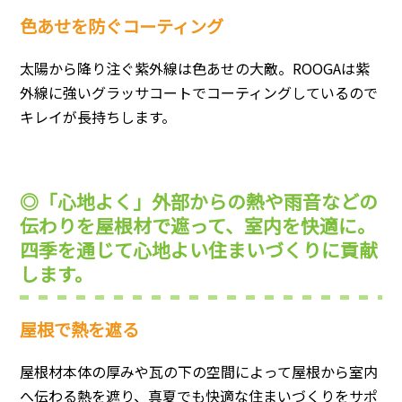
色あせを防ぐコーティング
太陽から降り注ぐ紫外線は色あせの大敵。ROOGAは紫
外線に強いグラッサコートでコーティングしているので
キレイが長持ちします。
◎「心地よく」外部からの熱や雨音などの
伝わりを屋根材で遮って、室内を快適に。
四季を通じて心地よい住まいづくりに貢献
します。
屋根で熱を遮る
屋根材本体の厚みや瓦の下の空間によって屋根から室内
へ伝わる熱を遮り、真夏でも快適な住まいづくりをサポ