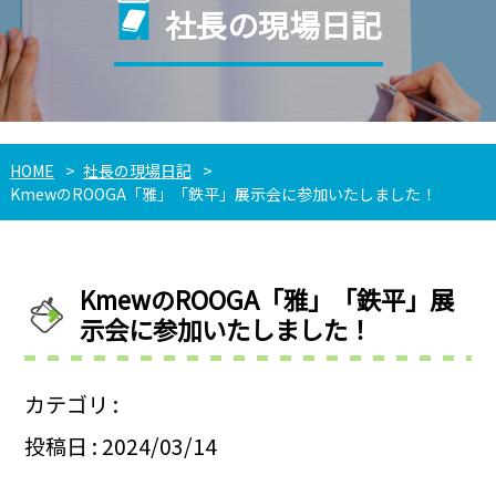
社長の現場日記
HOME
社長の現場日記
KmewのROOGA「雅」「鉄平」展示会に参加いたしました！
KmewのROOGA「雅」「鉄平」展
示会に参加いたしました！
カテゴリ :
投稿日 : 2024/03/14