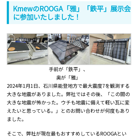
KmewのROOGA「雅」「鉄平」展示会
に参加いたしました！
手前が「鉄平」、
奥が「雅」
2024年1月1日、石川県能登地方で最大震度7を観測する
大きな地震がありました。弊社ではその後、「この間の
大きな地震が怖かった。ウチも地震に備えて軽い瓦に変
えたいと思っている。」とのお問い合わせが何度もあり
ました。
そこで、弊社が現在最もおすすめしているROOGAとい