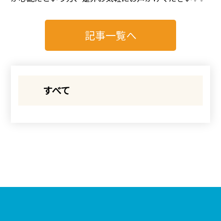
記事一覧へ
すべて