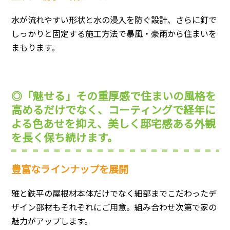
水が流れやすい形状と水の浸入を防ぐ設計、さらに釘で
しっかりと固定する施工方法で暴風・豪雨から住まいを
まもります。
◎「魅せる」その重厚感で住まいの風格を
高めるだけでなく、コーティングで経年に
よる色あせを抑え、美しく邸宅感ある外観
を長く保ち続けます。
豊富なラインナップを展開
雅と鉄平の屋根材本体だけでなく細部までこだわったデ
ザイン部材もそれぞれにご用意。組み合わせ次第で家の
魅力がアップします。