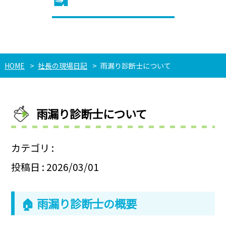
HOME
社長の現場日記
雨漏り診断士について
雨漏り診断士について
カテゴリ :
投稿日 : 2026/03/01
🏠 雨漏り診断士の概要