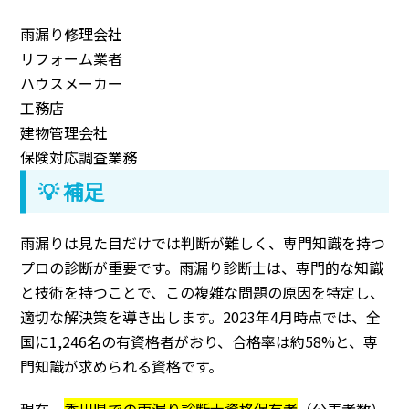
雨漏り修理会社
リフォーム業者
ハウスメーカー
工務店
建物管理会社
保険対応調査業務
💡 補足
雨漏りは見た目だけでは判断が難しく、専門知識を持つ
プロの診断が重要です。雨漏り診断士は、専門的な知識
と技術を持つことで、この複雑な問題の原因を特定し、
適切な解決策を導き出します。2023年4月時点では、全
国に1,246名の有資格者がおり、合格率は約58%と、専
門知識が求められる資格です。