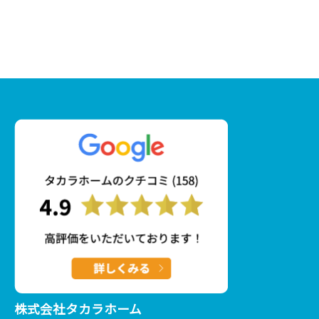
株式会社タカラホーム