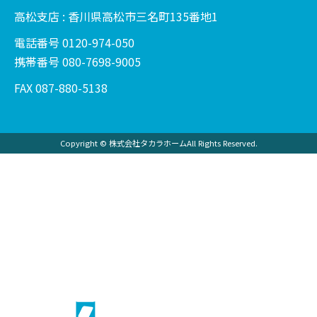
高松支店 : 香川県高松市三名町135番地1
電話番号 0120-974-050
携帯番号 080-7698-9005
FAX 087-880-5138
Copyright © 株式会社タカラホームAll Rights Reserved.
社長の現場日記