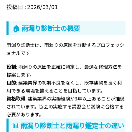
投稿日 : 2026/03/01
🏠 雨漏り診断士の概要
雨漏り診断士は、雨漏りの原因を診断するプロフェッシ
ョナルです。
役割
: 雨漏りの原因を正確に特定し、最適な修理方法を
提案します。
目的
: 建築業界の初期不良をなくし、既存建物を長く利
用できる環境を整えることを目指しています。
資格取得
: 建築業界の実務経験が3年以上あることが推奨
されています。協会の実施する講習会と試験に合格する
必要があります。
📊 雨漏り診断士と雨漏り鑑定士の違い