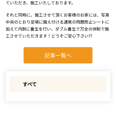
ていただき、施工いたしております。
それと同時に、施工させて頂くお客様のお家には、写真
中央のとおり足場に備え付ける通常の飛散防止シートに
加えて内側に養生を行い、ダブル養生で万全の体制で施
工させていただきます！どうぞご安心下さい??
記事一覧へ
すべて