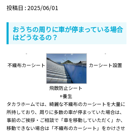
投稿日 : 2025/06/01
おうちの周りに車が停まっている場合
はどうなるの？
不織布カーシート
カーシート設置
飛散防止シート
+養生
タカラホームでは、綺麗な不織布のカーシートを大量に
所持しており、周りに多数の車が停まっていた場合は、
事前のご挨拶・ご相談で「車を移動していただく」か、
移動できない場合は「不織布のカーシート」をかけさせ