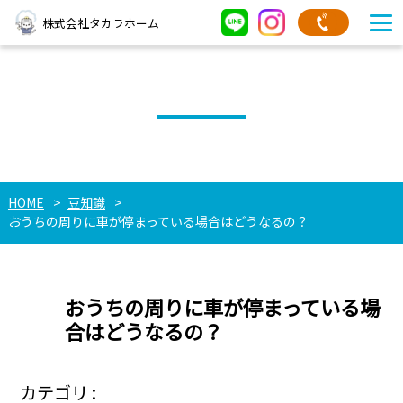
株式会社タカラホーム
豆知識
HOME
豆知識
おうちの周りに車が停まっている場合はどうなるの？
おうちの周りに車が停まっている場
合はどうなるの？
カテゴリ :