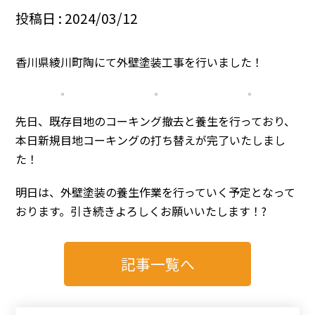
投稿日 : 2024/03/12
香川県綾川町陶にて外壁塗装工事を行いました！
先日、既存目地のコーキング撤去と養生を行っており、
本日新規目地コーキングの打ち替えが完了いたしまし
た！
明日は、外壁塗装の養生作業を行っていく予定となって
おります。引き続きよろしくお願いいたします！?
記事一覧へ