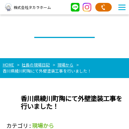
株式会社タカラホーム
社長の現場日記
HOME
社長の現場日記
現場から
香川県綾川町陶にて外壁塗装工事を行いました！
香川県綾川町陶にて外壁塗装工事を
行いました！
カテゴリ :
現場から