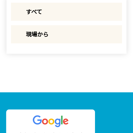
すべて
現場から