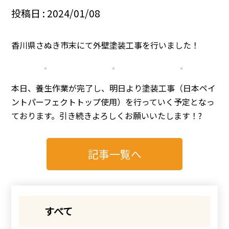
投稿日 : 2024/01/08
香川県さぬき市末にて外壁塗装工事を行いました！
本日、養生作業が完了し、明日より塗装工事（日本ペイ
ントパーフェクトトップ使用）を行っていく予定となっ
ております。引き続きよろしくお願いいたします！?
記事一覧へ
すべて