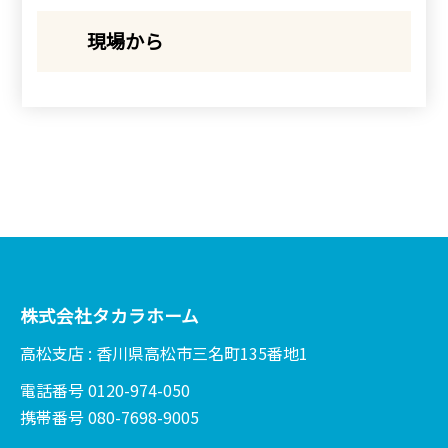
現場から
株式会社タカラホーム
高松支店 : 香川県高松市三名町135番地1
電話番号 0120-974-050
携帯番号 080-7698-9005