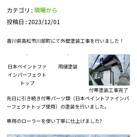
カテゴリ :
現場から
投稿日 : 2023/12/01
香川県高松市川部町にて外壁塗装工事を行いました！
日本ペイントファ
雨樋塗装
インパーフェクト
トップ
付帯塗装工事完了
先日に引き続き付帯パーツ類（日本ペイントファインパ
ーフェクトトップ使用）の塗装を行いました。
専用のローラーを使い丁寧に仕上げました?