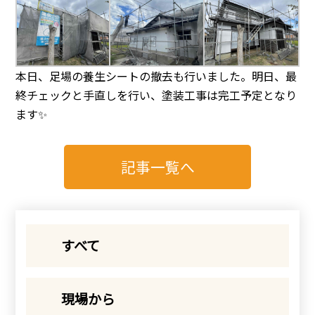
本日、足場の養生シートの撤去も行いました。明日、最
終チェックと手直しを行い、塗装工事は完工予定となり
ます✨
記事一覧へ
すべて
現場から