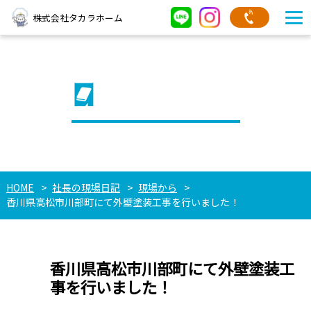
株式会社タカラホーム
社長の現場日記
HOME
社長の現場日記
現場から
香川県高松市川部町にて外壁塗装工事を行いました！
香川県高松市川部町にて外壁塗装工
事を行いました！