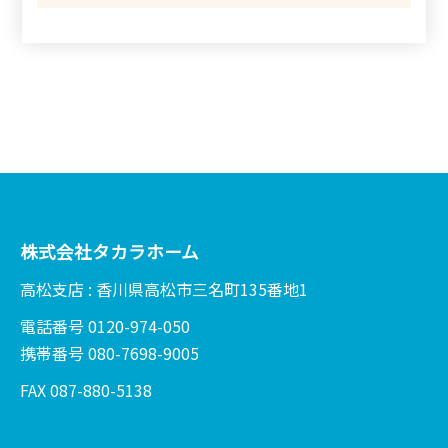
株式会社タカラホーム
高松支店 : 香川県高松市三名町135番地1
電話番号 0120-974-050
携帯番号 080-7698-9005
FAX 087-880-5138