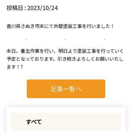
投稿日 : 2023/10/24
香川県さぬき市末にて外壁塗装工事を行いました！
本日、養生作業を行い、明日より塗装工事を行っていく
予定となっております。引き続きよろしくお願いいたし
ます！?
記事一覧へ
すべて