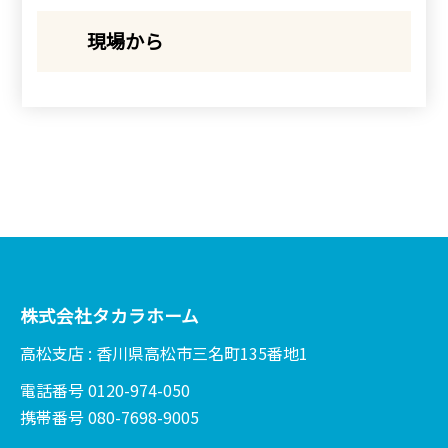
現場から
株式会社タカラホーム
高松支店 : 香川県高松市三名町135番地1
電話番号 0120-974-050
携帯番号 080-7698-9005