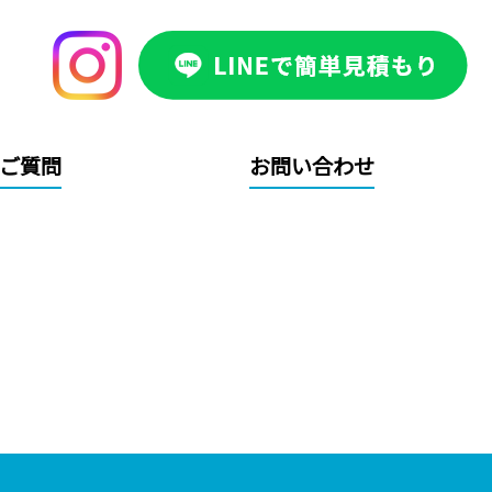
ご質問
お問い合わせ