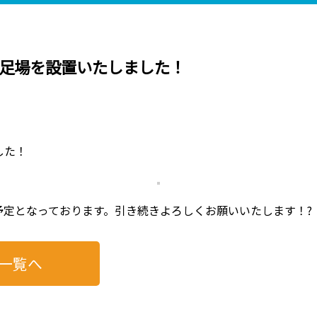
足場を設置いたしました！
した！
定となっております。引き続きよろしくお願いいたします！?
一覧へ