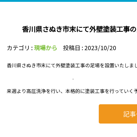
香川県さぬき市末にて外壁塗装工事の
カテゴリ :
現場から
投稿日 : 2023/10/20
香川県さぬき市末にて外壁塗装工事の足場を設置いたしま
来週より高圧洗浄を行い、本格的に塗装工事を行っていく予
記事