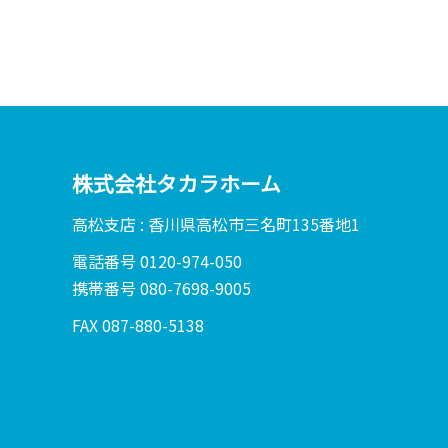
株式会社タカラホーム
高松支店 : 香川県高松市三名町135番地1
電話番号 0120-974-050
携帯番号 080-7698-9005
FAX 087-880-5138