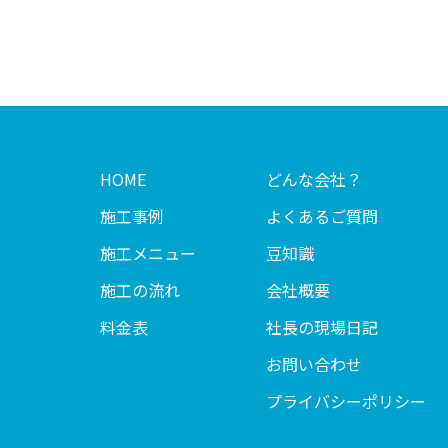
HOME
どんな会社？
施工事例
よくあるご質問
施工メニュー
豆知識
施工の流れ
会社概要
料金表
社長の現場日記
お問い合わせ
プライバシーポリシー