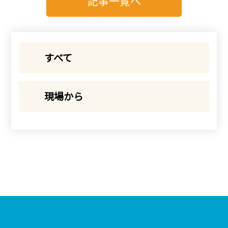
記事一覧へ
すべて
現場から