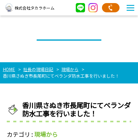
株式会社タカラホーム
社長の現場日記
HOME
社長の現場日記
現場から
香川県さぬき市長尾町にてベランダ防水工事を行いました！
香川県さぬき市長尾町にてベランダ
防水工事を行いました！
カテゴリ :
現場から