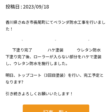
投稿日 : 2023/09/18
香川県さぬき市長尾町にてベランダ防水工事を行いまし
た！
下塗り完了
ハケ塗装
ウレタン防水
下塗り完了後、ローラーが入らない部分をハケで塗装
し、ウレタン防水を施行しました。
明日、トップコート（3回目塗装）を行い、完工予定と
なります?
引き続きよろしくお願いいたします！