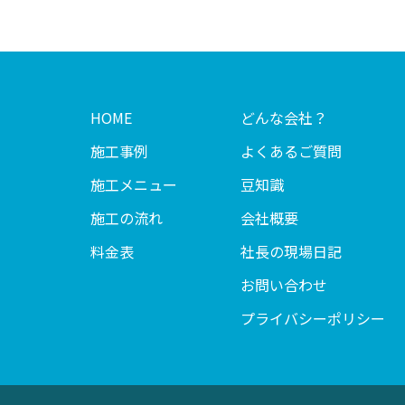
HOME
どんな会社？
施工事例
よくあるご質問
施工メニュー
豆知識
施工の流れ
会社概要
料金表
社長の現場日記
お問い合わせ
プライバシーポリシー