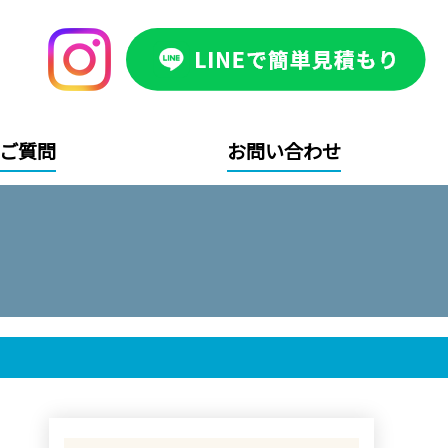
ご質問
お問い合わせ