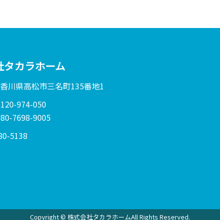
社タカラホーム
: 香川県高松市三名町135番地1
20-974-050
0-7698-9005
80-5138
Copyright © 株式会社タカラホームAll Rights Reserved.