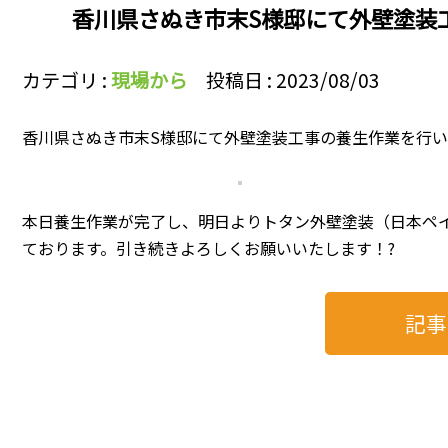
香川県さぬき市末S様邸にて外壁塗装
カテゴリ :
現場から
投稿日 : 2023/08/03
香川県さぬき市末S様邸にて外壁塗装工事の養生作業を行
本日養生作業が完了し、明日よりトタン外壁塗装（日本ペ
ております。引き続きよろしくお願いいたします！?
記事