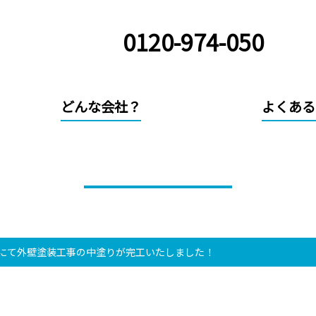
0120-974-050
どんな会社？
よくある
社長の現場日記
にて外壁塗装工事の中塗りが完工いたしました！