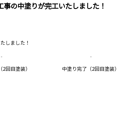
工事の中塗りが完工いたしました！
いたしました！
（2回目塗装）
中塗り完了（2回目塗装）