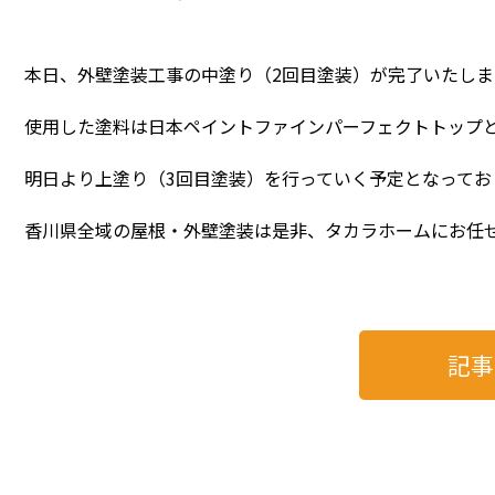
本日、外壁塗装工事の中塗り（2回目塗装）が完了いたしま
使用した塗料は日本ペイントファインパーフェクトトップ
明日より上塗り（3回目塗装）を行っていく予定となってお
香川県全域の屋根・外壁塗装は是非、タカラホームにお任せ
記事