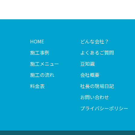
HOME
どんな会社？
施工事例
よくあるご質問
施工メニュー
豆知識
施工の流れ
会社概要
料金表
社長の現場日記
お問い合わせ
プライバシーポリシー