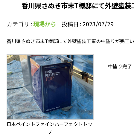
香川県さぬき市末T様邸にて外壁塗装
カテゴリ :
現場から
投稿日 : 2023/07/29
香川県さぬき市末T様邸にて外壁塗装工事の中塗りが完工
中塗り完了
日本ペイントファインパーフェクトトッ
プ