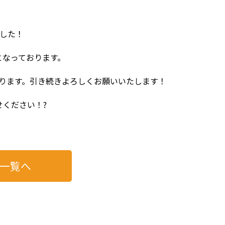
した！
となっております。
ります。引き続きよろしくお願いいたします！
ください！?
一覧へ