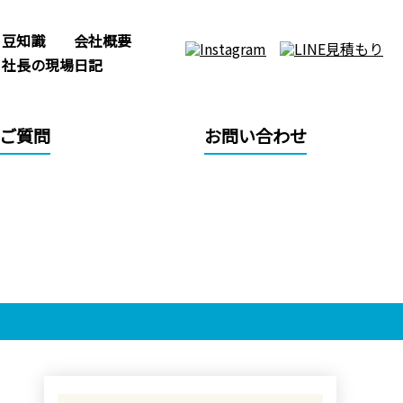
豆知識
会社概要
社長の現場日記
ご質問
お問い合わせ