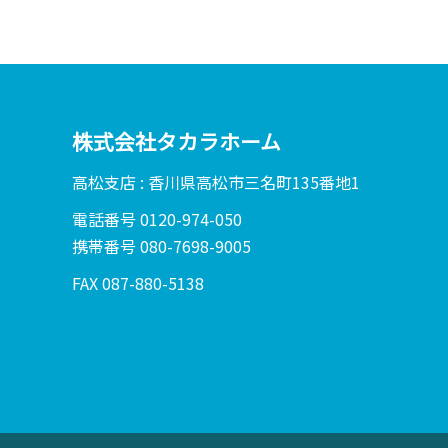
株式会社タカラホーム
高松支店 : 香川県高松市三名町135番地1
電話番号 0120-974-050
携帯番号 080-7698-9005
FAX 087-880-5138