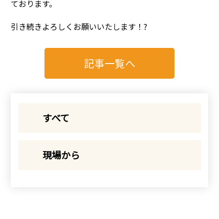
ております。
引き続きよろしくお願いいたします！?
記事一覧へ
すべて
現場から