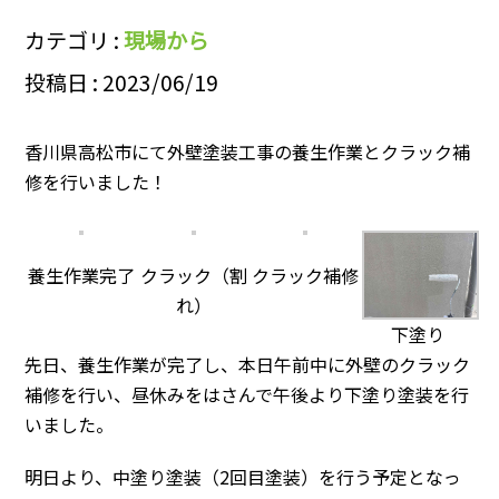
カテゴリ :
現場から
投稿日 : 2023/06/19
香川県高松市にて外壁塗装工事の養生作業とクラック補
修を行いました！
養生作業完了
クラック（割
クラック補修
れ）
下塗り
先日、養生作業が完了し、本日午前中に外壁のクラック
補修を行い、昼休みをはさんで午後より下塗り塗装を行
いました。
明日より、中塗り塗装（2回目塗装）を行う予定となっ