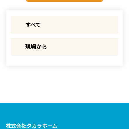
すべて
現場から
株式会社タカラホーム