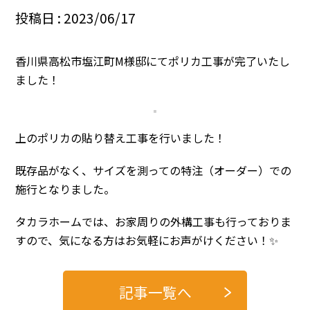
投稿日 : 2023/06/17
香川県高松市塩江町M様邸にてポリカ工事が完了いたし
ました！
上のポリカの貼り替え工事を行いました！
既存品がなく、サイズを測っての特注（オーダー）での
施行となりました。
タカラホームでは、お家周りの外構工事も行っておりま
すので、気になる方はお気軽にお声がけください！✨
記事一覧へ