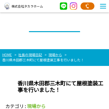
株式会社タカラホーム
社長の現場日記
HOME
社長の現場日記
現場から
香川県木田郡三木町にて屋根塗装工事を行いました！
香川県木田郡三木町にて屋根塗装工
事を行いました！
カテゴリ :
現場から