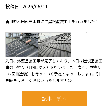
投稿日 : 2026/06/11
香川県木田郡三木町にて屋根塗装工事を行いました！
先日、外壁塗装工事が完了しており、本日は屋根塗装工
事の下塗り（1回目塗装）を行いました。次回、中塗り
（2回目塗装）を行っていく予定となっております。引
き続きよろしくお願いいたします！😄
記事一覧へ