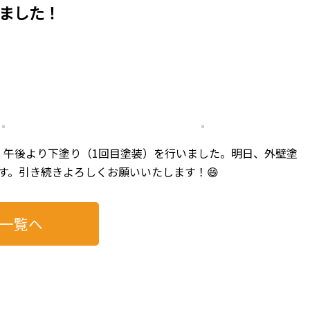
ました！
、午後より下塗り（1回目塗装）を行いました。明日、外壁塗
す。引き続きよろしくお願いいたします！😄
一覧へ