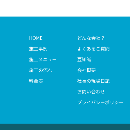
HOME
どんな会社？
施工事例
よくあるご質問
施工メニュー
豆知識
施工の流れ
会社概要
料金表
社長の現場日記
お問い合わせ
プライバシーポリシー