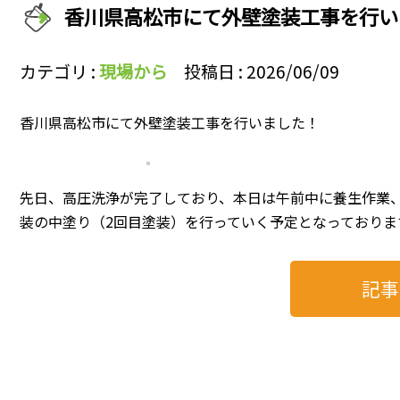
香川県高松市にて外壁塗装工事を行い
カテゴリ :
現場から
投稿日 : 2026/06/09
香川県高松市にて外壁塗装工事を行いました！
先日、高圧洗浄が完了しており、本日は午前中に養生作業
装の中塗り（2回目塗装）を行っていく予定となっておりま
記事