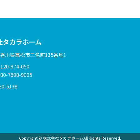
社タカラホーム
: 香川県高松市三名町135番地1
20-974-050
0-7698-9005
80-5138
Copyright © 株式会社タカラホームAll Rights Reserved.