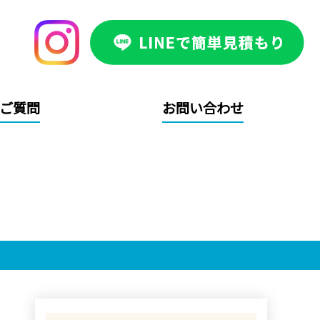
ご質問
お問い合わせ