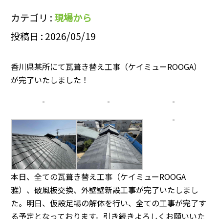
カテゴリ :
現場から
投稿日 : 2026/05/19
香川県某所にて瓦葺き替え工事（ケイミューROOGA）
が完了いたしました！
本日、全ての瓦葺き替え工事（ケイミューROOGA
雅）、破風板交換、外壁壁新設工事が完了いたしまし
た。明日、仮設足場の解体を行い、全ての工事が完了す
る予定となっております。引き続きよろしくお願いいた