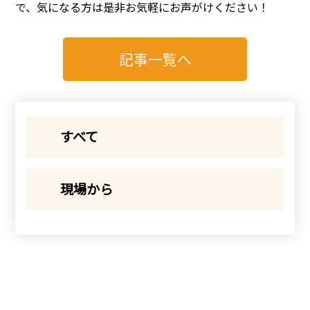
で、気になる方は是非お気軽にお声がけください！
記事一覧へ
すべて
現場から