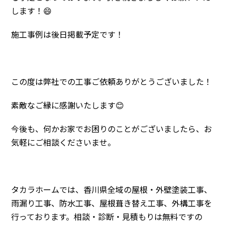
します！😄
施工事例は後日掲載予定です！
この度は弊社での工事ご依頼ありがとうございました！
素敵なご縁に感謝いたします😊
今後も、何かお家でお困りのことがございましたら、お
気軽にご相談くださいませ。
タカラホームでは、香川県全域の屋根・外壁塗装工事、
雨漏り工事、防水工事、屋根葺き替え工事、外構工事を
行っております。相談・診断・見積もりは無料ですの