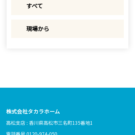
すべて
現場から
株式会社タカラホーム
高松支店 : 香川県高松市三名町135番地1
電話番号 0120-974-050