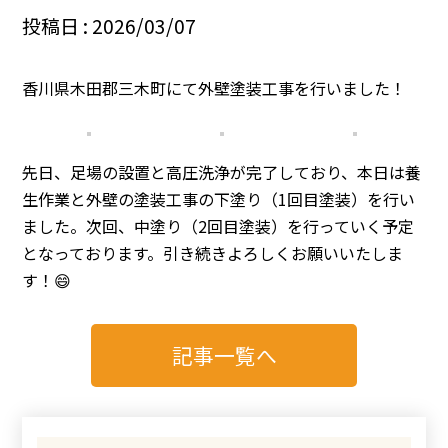
投稿日 : 2026/03/07
香川県木田郡三木町にて外壁塗装工事を行いました！
先日、足場の設置と高圧洗浄が完了しており、本日は養
生作業と外壁の塗装工事の下塗り（1回目塗装）を行い
ました。次回、中塗り（2回目塗装）を行っていく予定
となっております。引き続きよろしくお願いいたしま
す！😄
記事一覧へ