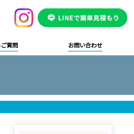
るご質問
お問い合わせ