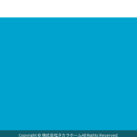
Copyright © 株式会社タカラホームAll Rights Reserved.