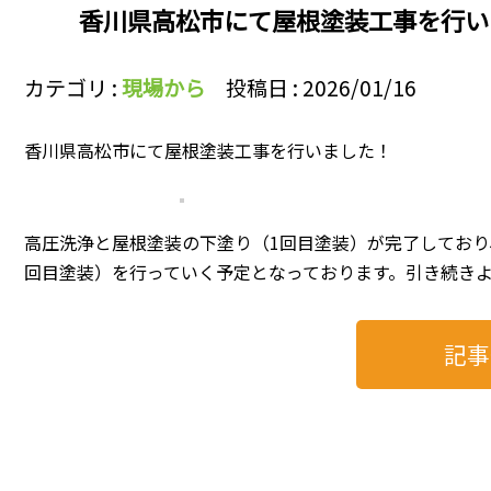
香川県高松市にて屋根塗装工事を行い
カテゴリ :
現場から
投稿日 : 2026/01/16
香川県高松市にて屋根塗装工事を行いました！
高圧洗浄と屋根塗装の下塗り（1回目塗装）が完了しており
回目塗装）を行っていく予定となっております。引き続きよ
記事