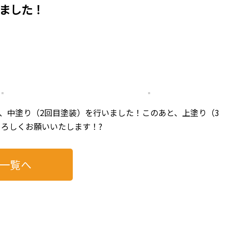
ました！
、中塗り（2回目塗装）を行いました！このあと、上塗り（3
ろしくお願いいたします！?
一覧へ