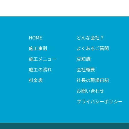
HOME
どんな会社？
施工事例
よくあるご質問
施工メニュー
豆知識
施工の流れ
会社概要
料金表
社長の現場日記
お問い合わせ
プライバシーポリシー