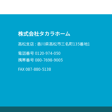
株式会社タカラホーム
高松支店 : 香川県高松市三名町135番地1
電話番号 0120-974-050
携帯番号 080-7698-9005
FAX 087-880-5138