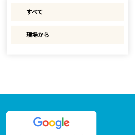
すべて
現場から