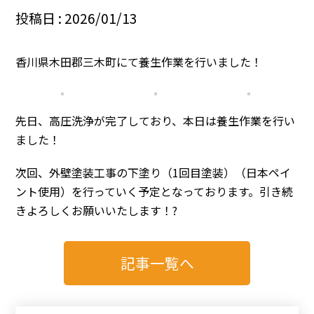
投稿日 : 2026/01/13
香川県木田郡三木町にて養生作業を行いました！
先日、高圧洗浄が完了しており、本日は養生作業を行い
ました！
次回、外壁塗装工事の下塗り（1回目塗装）（日本ペイ
ント使用）を行っていく予定となっております。引き続
きよろしくお願いいたします！?
記事一覧へ