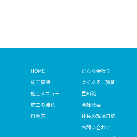
HOME
どんな会社？
施工事例
よくあるご質問
施工メニュー
豆知識
施工の流れ
会社概要
料金表
社長の現場日記
お問い合わせ