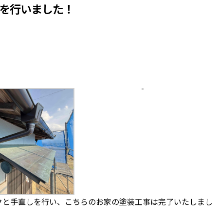
を行いました！
クと手直しを行い、こちらのお家の塗装工事は完了いたしまし