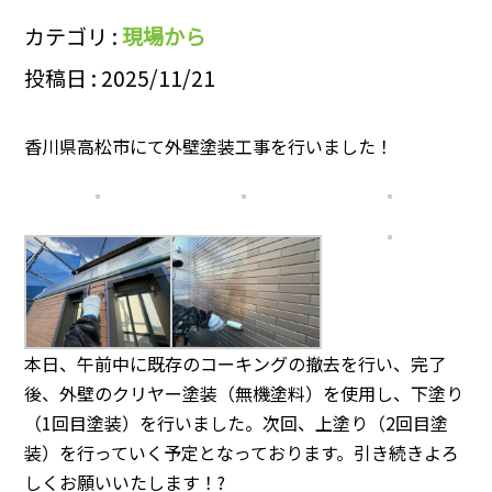
カテゴリ :
現場から
投稿日 : 2025/11/21
香川県高松市にて外壁塗装工事を行いました！
本日、午前中に既存のコーキングの撤去を行い、完了
後、外壁のクリヤー塗装（無機塗料）を使用し、下塗り
（1回目塗装）を行いました。次回、上塗り（2回目塗
装）を行っていく予定となっております。引き続きよろ
しくお願いいたします！?