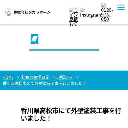
株式会社タカラホーム
社長の現場日記
HOME
社長の現場日記
現場から
香川県高松市にて外壁塗装工事を行いました！
香川県高松市にて外壁塗装工事を行
いました！