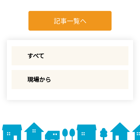
記事一覧へ
すべて
現場から