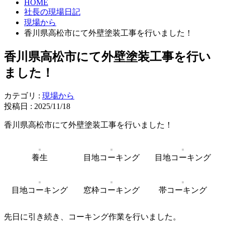
HOME
社長の現場日記
現場から
香川県高松市にて外壁塗装工事を行いました！
香川県高松市にて外壁塗装工事を行い
ました！
カテゴリ :
現場から
投稿日 : 2025/11/18
香川県高松市にて外壁塗装工事を行いました！
養生
目地コーキング
目地コーキング
目地コーキング
窓枠コーキング
帯コーキング
先日に引き続き、コーキング作業を行いました。