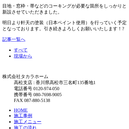
目地・窓枠・帯などのコーキングが必要な箇所をしっかりと
新設させていただきました。
明日より軒天の塗装（日本ペイント使用）を行っていく予定
となっております。引き続きよろしくお願いいたします！?
記事一覧へ
すべて
現場から
株式会社タカラホーム
高松支店 : 香川県高松市三名町135番地1
電話番号 0120-974-050
携帯番号 080-7698-9005
FAX 087-880-5138
HOME
施工事例
施工メニュー
施工の流れ