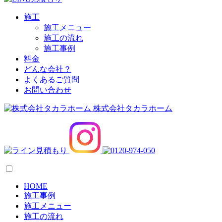
施工
施工メニュー
施工の流れ
施工事例
料金
どんな会社？
よくあるご質問
お問い合わせ
株式会社タカラホーム
HOME
施工事例
施工メニュー
施工の流れ