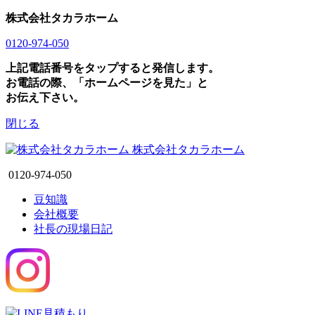
株式会社タカラホーム
0120-974-050
上記電話番号をタップすると発信します。
お電話の際、「ホームページを見た」と
お伝え下さい。
閉じる
株式会社タカラホーム
0120-974-050
豆知識
会社概要
社長の現場日記