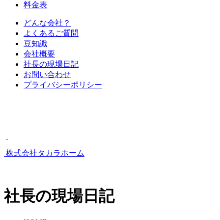
料金表
どんな会社？
よくあるご質問
豆知識
会社概要
社長の現場日記
お問い合わせ
プライバシーポリシー
株式会社タカラホーム
社長の現場日記