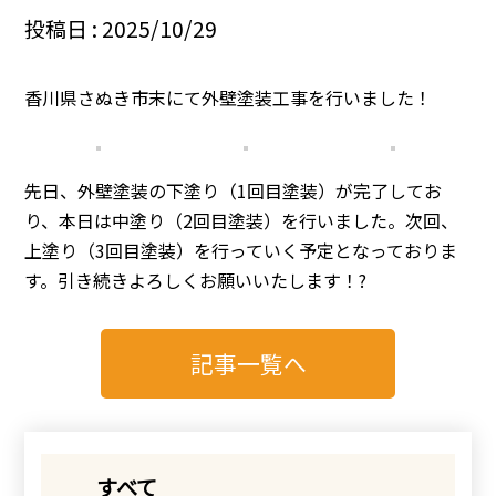
投稿日 : 2025/10/29
香川県さぬき市末にて外壁塗装工事を行いました！
先日、外壁塗装の下塗り（1回目塗装）が完了してお
り、本日は中塗り（2回目塗装）を行いました。次回、
上塗り（3回目塗装）を行っていく予定となっておりま
す。引き続きよろしくお願いいたします！?
記事一覧へ
すべて