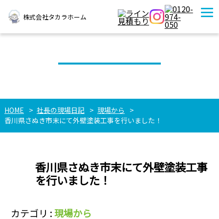
株式会社タカラホーム
社長の現場日記
HOME
社長の現場日記
現場から
香川県さぬき市末にて外壁塗装工事を行いました！
香川県さぬき市末にて外壁塗装工事
を行いました！
カテゴリ :
現場から