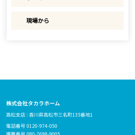
現場から
株式会社タカラホーム
高松支店 : 香川県高松市三名町135番地1
電話番号 0120-974-050
携帯番号 080-7698-9005