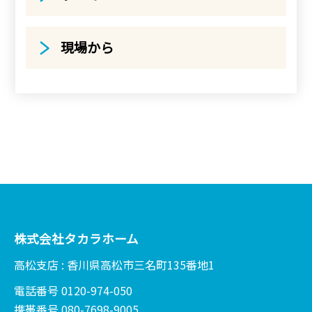
現場から
株式会社タカラホーム
高松支店 : 香川県高松市三名町135番地1
電話番号 0120-974-050
携帯番号 080-7698-9005