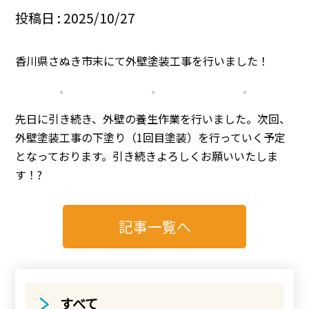
投稿日 : 2025/10/27
香川県さぬき市末にて外壁塗装工事を行いました！
先日に引き続き、外壁の養生作業を行いました。次回、
外壁塗装工事の下塗り（1回目塗装）を行っていく予定
となっております。引き続きよろしくお願いいたしま
す！?
記事一覧へ
すべて