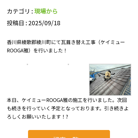
カテゴリ :
現場から
投稿日 : 2025/09/18
香川県綾歌郡綾川町にて瓦葺き替え工事（ケイミュー
ROOGA雅）を行いました！
本日、ケイミューROOGA雅の施工を行いました。次回
も続きを行っていく予定となっております。引き続きよ
ろしくお願いいたします！?