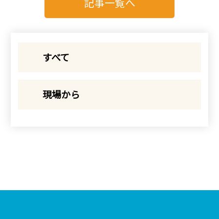
記事一覧へ
すべて
現場から