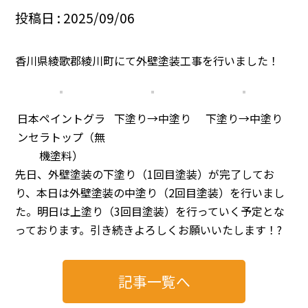
投稿日 : 2025/09/06
香川県綾歌郡綾川町にて外壁塗装工事を行いました！
日本ペイントグラ
下塗り→中塗り
下塗り→中塗り
ンセラトップ（無
機塗料）
先日、外壁塗装の下塗り（1回目塗装）が完了してお
り、本日は外壁塗装の中塗り（2回目塗装）を行いまし
た。明日は上塗り（3回目塗装）を行っていく予定とな
っております。引き続きよろしくお願いいたします！?
記事一覧へ