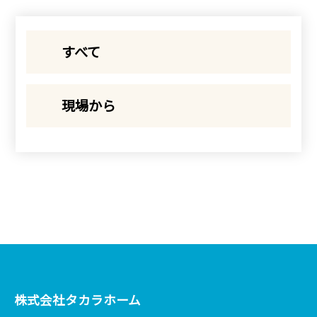
すべて
現場から
株式会社タカラホーム