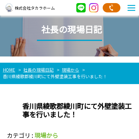
株式会社タカラホーム
社長の現場日記
HOME
社長の現場日記
現場から
香川県綾歌郡綾川町にて外壁塗装工事を行いました！
香川県綾歌郡綾川町にて外壁塗装工
事を行いました！
カテゴリ :
現場から