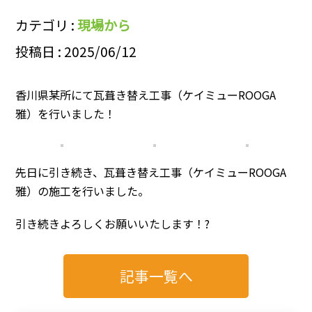
カテゴリ :
現場から
投稿日 : 2025/06/12
香川県某所にて瓦葺き替え工事（ケイミューROOGA
雅）を行いました！
先日に引き続き、瓦葺き替え工事（ケイミューROOGA
雅）の施工を行いました。
引き続きよろしくお願いいたします！?
記事一覧へ