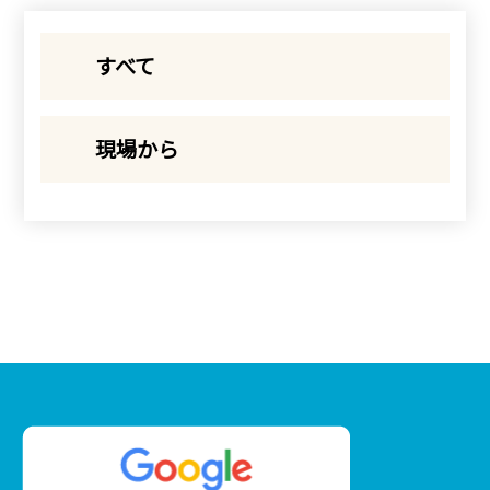
すべて
現場から