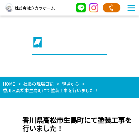
株式会社タカラホーム
社長の現場日記
HOME
社長の現場日記
現場から
香川県高松市生島町にて塗装工事を行いました！
香川県高松市生島町にて塗装工事を
行いました！