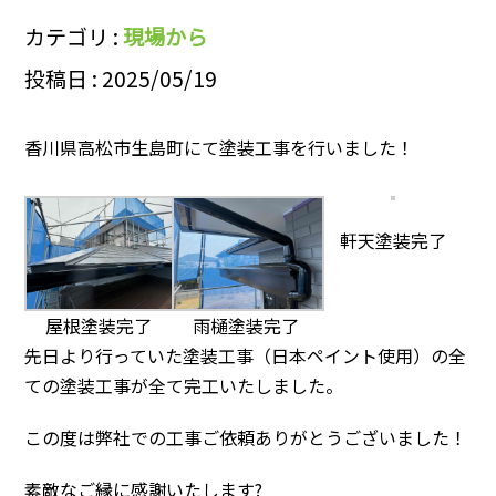
カテゴリ :
現場から
投稿日 : 2025/05/19
香川県高松市生島町にて塗装工事を行いました！
軒天塗装完了
屋根塗装完了
雨樋塗装完了
先日より行っていた塗装工事（日本ペイント使用）の全
ての塗装工事が全て完工いたしました。
この度は弊社での工事ご依頼ありがとうございました！
素敵なご縁に感謝いたします?