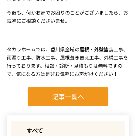
今後も、何かお家でお困りのことがございましたら、お
気軽にご相談くださいませ。
タカラホームでは、香川県全域の屋根・外壁塗装工事、
雨漏り工事、防水工事、屋根葺き替え工事、外構工事を
行っております。相談・診断・見積もりは無料ですの
で、気になる方は是非お気軽にお声がけください！
記事一覧へ
すべて