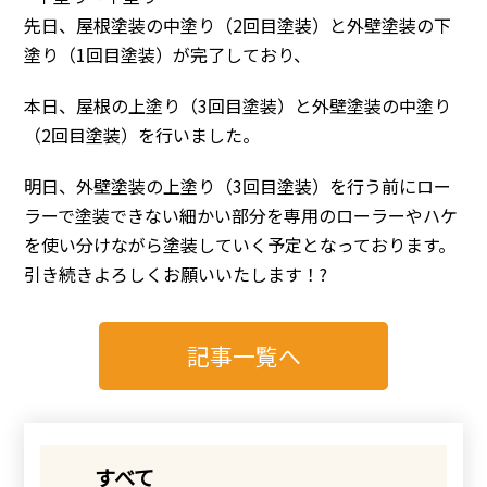
先日、屋根塗装の中塗り（2回目塗装）と外壁塗装の下
塗り（1回目塗装）が完了しており、
本日、屋根の上塗り（3回目塗装）と外壁塗装の中塗り
（2回目塗装）を行いました。
明日、外壁塗装の上塗り（3回目塗装）を行う前にロー
ラーで塗装できない細かい部分を専用のローラーやハケ
を使い分けながら塗装していく予定となっております。
引き続きよろしくお願いいたします！?
記事一覧へ
すべて