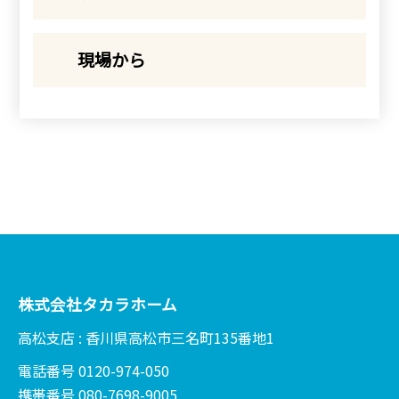
現場から
株式会社タカラホーム
高松支店 : 香川県高松市三名町135番地1
電話番号 0120-974-050
携帯番号 080-7698-9005