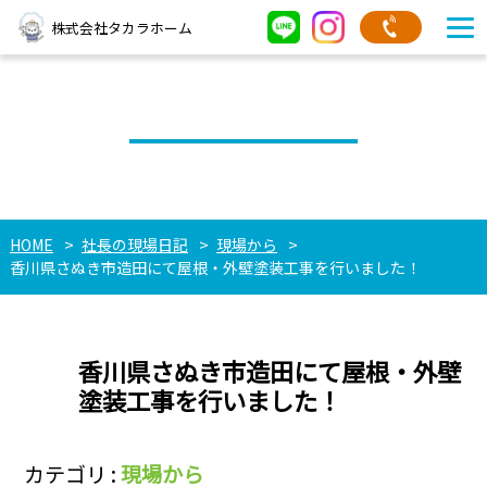
株式会社タカラホーム
社長の現場日記
HOME
社長の現場日記
現場から
香川県さぬき市造田にて屋根・外壁塗装工事を行いました！
香川県さぬき市造田にて屋根・外壁
塗装工事を行いました！
カテゴリ :
現場から