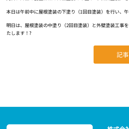
本日は午前中に屋根塗装の下塗り（1回目塗装）を行い、
明日は、屋根塗装の中塗り（2回目塗装）と外壁塗装工事
たします！?
記事
株式会