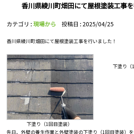
香川県綾川町畑田にて屋根塗装工事を
カテゴリ :
現場から
投稿日 : 2025/04/25
香川県綾川町畑田にて屋根塗装工事を行いました！
下塗り（
下塗り（1回目塗装）
先日、外壁の養生作業と外壁塗装の下塗り（1回目塗装）を