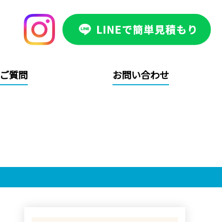
ご質問
お問い合わせ