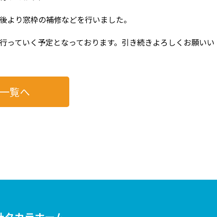
午後より窓枠の補修などを行いました。
を行っていく予定となっております。引き続きよろしくお願いい
一覧へ
社タカラホーム