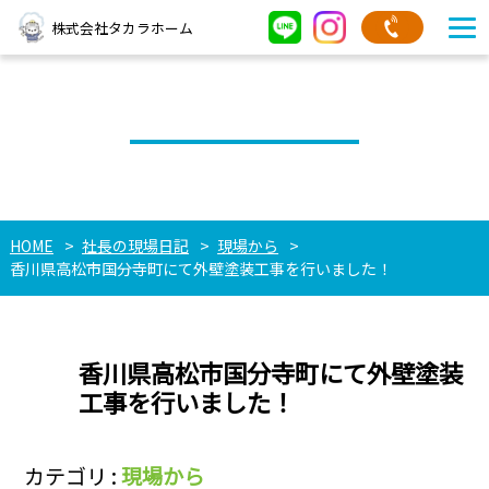
株式会社タカラホーム
社長の現場日記
HOME
社長の現場日記
現場から
香川県高松市国分寺町にて外壁塗装工事を行いました！
香川県高松市国分寺町にて外壁塗装
工事を行いました！
カテゴリ :
現場から