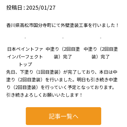
投稿日 : 2025/01/27
香川県高松市国分寺町にて外壁塗装工事を行いました！
日本ペイントファ
中塗り（2回目塗
中塗り（2回目塗
インパーフェクト
装）完了
装）完了
トップ
先日、下塗り（1回目塗装）が完了しており、本日は中
塗り（2回目塗装）を行いました。明日も引き続き中塗
り（2回目塗装）を行っていく予定となっております。
引き続きよろしくお願いいたします！
記事一覧へ