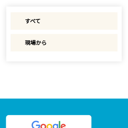
すべて
現場から