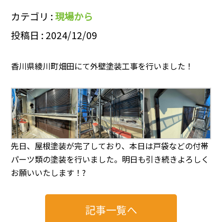
カテゴリ :
現場から
投稿日 : 2024/12/09
香川県綾川町畑田にて外壁塗装工事を行いました！
先日、屋根塗装が完了しており、本日は戸袋などの付帯
パーツ類の塗装を行いました。明日も引き続きよろしく
お願いいたします！?
記事一覧へ