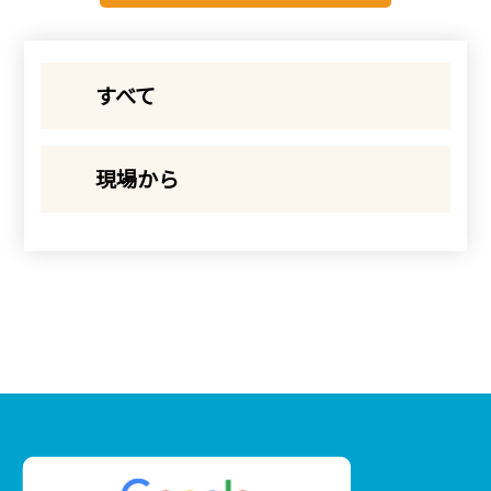
すべて
現場から