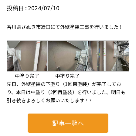
投稿日 : 2024/07/10
香川県さぬき市造田にて外壁塗装工事を行いました！
中塗り完了
中塗り完了
先日、外壁塗装の下塗り（1回目塗装）が完了してお
り、本日は中塗り（2回目塗装）を行いました。明日も
引き続きよろしくお願いいたします！?
記事一覧へ