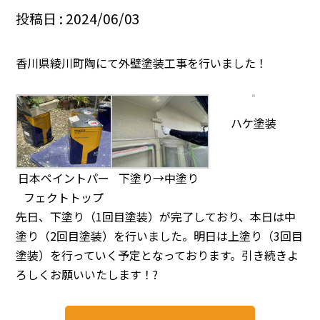
投稿日 : 2024/06/03
香川県綾川町陶にて外壁塗装工事を行いました！
ハケ塗装
日本ペイントパー
下塗り→中塗り
フェクトトップ
先日、下塗り（1回目塗装）が完了しており、本日は中
塗り（2回目塗装）を行いました。明日は上塗り（3回目
塗装）を行っていく予定となっております。引き続きよ
ろしくお願いいたします！?