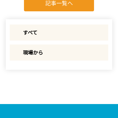
記事一覧へ
すべて
現場から