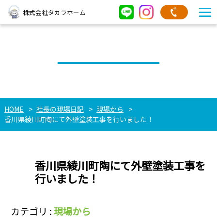
株式会社タカラホーム
社長の現場日記
HOME
社長の現場日記
現場から
香川県綾川町陶にて外壁塗装工事を行いました！
香川県綾川町陶にて外壁塗装工事を
行いました！
カテゴリ :
現場から