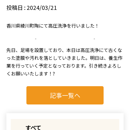
投稿日 : 2024/03/21
香川県綾川町陶にて高圧洗浄を行いました！
先日、足場を設置しており、本日は高圧洗浄にて古くな
った塗膜や汚れを落としていきました。明日は、養生作
業を行っていく予定となっております。引き続きよろし
くお願いいたします！?
記事一覧へ
すべて