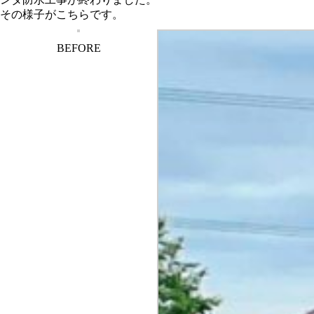
その様子がこちらです。
BEFORE