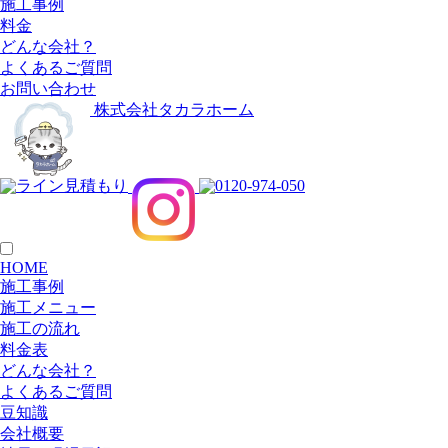
施工事例
料金
どんな会社？
よくあるご質問
お問い合わせ
株式会社タカラホーム
HOME
施工事例
施工メニュー
施工の流れ
料金表
どんな会社？
よくあるご質問
豆知識
会社概要