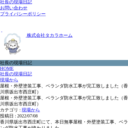
社長の現場日記
お問い合わせ
プライバシーポリシー
株式会社タカラホーム
社長の現場日記
HOME
社長の現場日記
現場から
屋根・外壁塗装工事、ベランダ防水工事が完工致しました（香
川県坂出市西庄町）
屋根・外壁塗装工事、ベランダ防水工事が完工致しました（香
川県坂出市西庄町）
カテゴリ :
現場から
投稿日 : 2022/07/08
香川県坂出市西庄町にて、本日無事屋根・外壁塗装工事、ベラ
ンダ防水工事が終わりました。