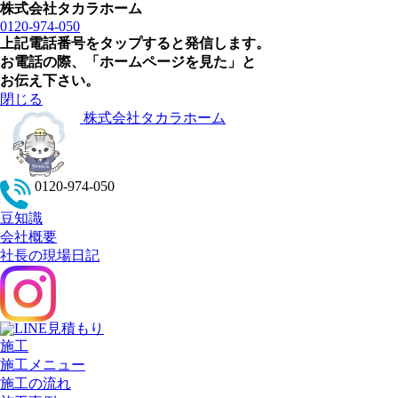
株式会社タカラホーム
0120-974-050
上記電話番号をタップすると発信します。
お電話の際、「ホームページを見た」と
お伝え下さい。
閉じる
株式会社タカラホーム
0120-974-050
豆知識
会社概要
社長の現場日記
施工
施工メニュー
施工の流れ