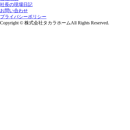
社長の現場日記
お問い合わせ
プライバシーポリシー
Copyright © 株式会社タカラホームAll Rights Reserved.