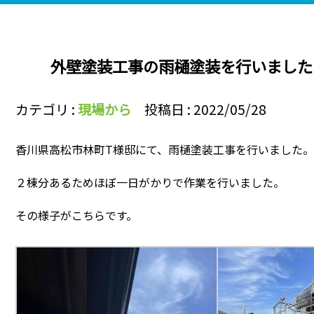
外壁塗装工事の雨樋塗装を行いました
カテゴリ :
現場から
投稿日 : 2022/05/28
香川県高松市林町T様邸にて、雨樋塗装工事を行いました。
２棟分あるためほぼ一日がかりで作業を行いました。
その様子がこちらです。