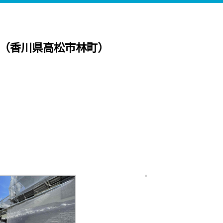
（香川県高松市林町）