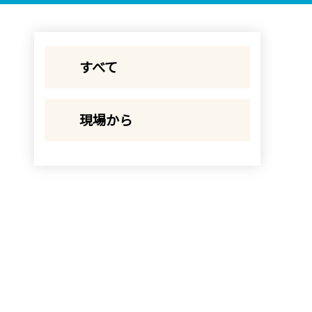
すべて
現場から