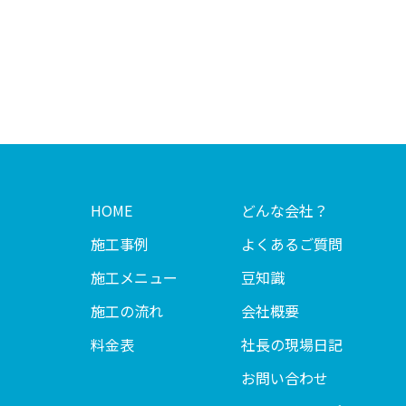
HOME
どんな会社？
施工事例
よくあるご質問
施工メニュー
豆知識
施工の流れ
会社概要
料金表
社長の現場日記
お問い合わせ