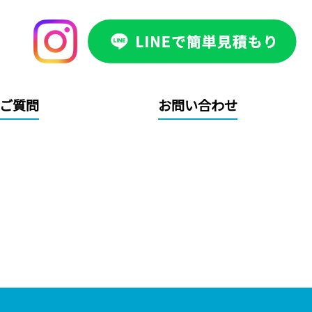
ご質問
お問い合わせ