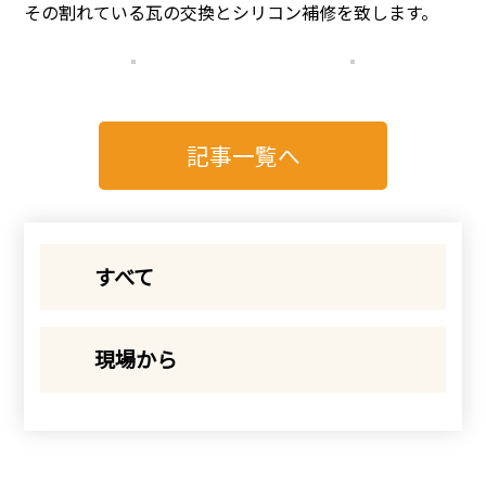
その割れている瓦の交換とシリコン補修を致します。
記事一覧へ
すべて
現場から