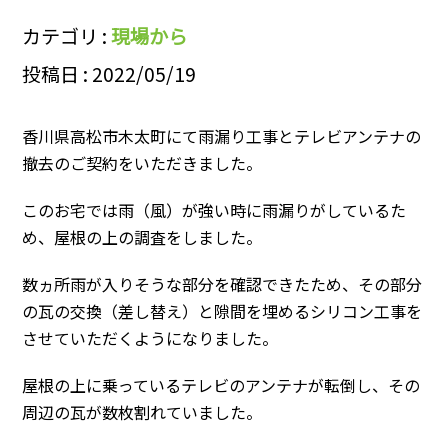
カテゴリ :
現場から
投稿日 : 2022/05/19
香川県高松市木太町にて雨漏り工事とテレビアンテナの
撤去のご契約をいただきました。
このお宅では雨（風）が強い時に雨漏りがしているた
め、屋根の上の調査をしました。
数ヵ所雨が入りそうな部分を確認できたため、その部分
の瓦の交換（差し替え）と隙間を埋めるシリコン工事を
させていただくようになりました。
屋根の上に乗っているテレビのアンテナが転倒し、その
周辺の瓦が数枚割れていました。