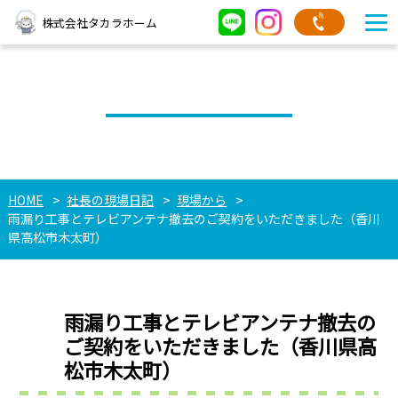
株式会社タカラホーム
社長の現場日記
HOME
社長の現場日記
現場から
雨漏り工事とテレビアンテナ撤去のご契約をいただきました（香川
県高松市木太町）
雨漏り工事とテレビアンテナ撤去の
ご契約をいただきました（香川県高
松市木太町）